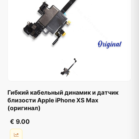
Гибкий кабельный динамик и датчик
близости Apple iPhone XS Max
(оригинал)
€ 9.00