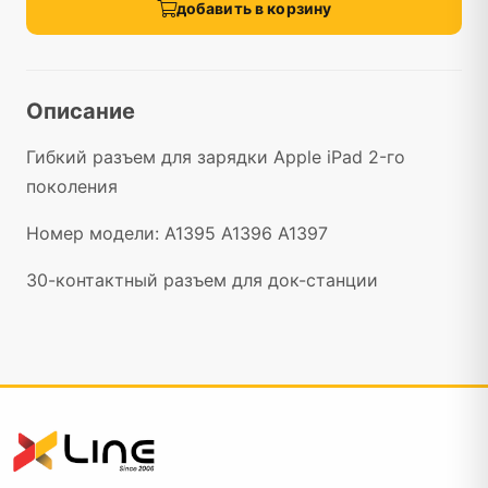
добавить в корзину
Описание
Гибкий разъем для зарядки Apple iPad 2-го
поколения
Номер модели: A1395 A1396 A1397
30-контактный разъем для док-станции