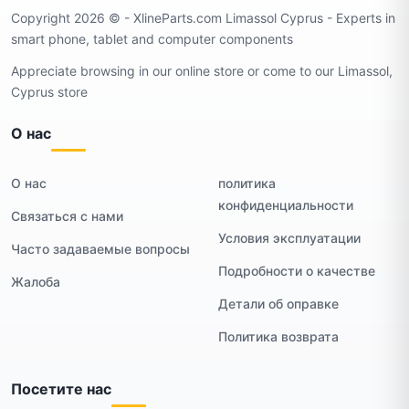
Copyright 2026 ©️ - XlineParts.com Limassol Cyprus - Experts in
smart phone, tablet and computer components
Appreciate browsing in our online store or come to our Limassol,
Cyprus store
О нас
О нас
политика
конфиденциальности
Связаться с нами
Условия эксплуатации
Часто задаваемые вопросы
Подробности о качестве
Жалоба
Детали об оправке
Политика возврата
Посетите нас