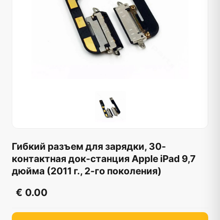
Гибкий разъем для зарядки, 30-
контактная док-станция Apple iPad 9,7
дюйма (2011 г., 2-го поколения)
€ 0.00