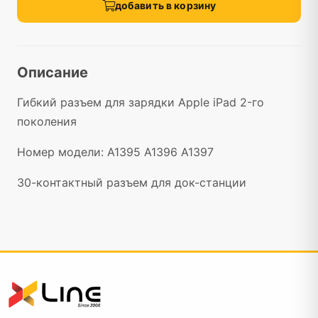
добавить в корзину
Описание
Гибкий разъем для зарядки Apple iPad 2-го
поколения
Номер модели: A1395 A1396 A1397
30-контактный разъем для док-станции