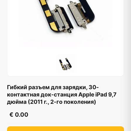
Гибкий разъем для зарядки, 30-
контактная док-станция Apple iPad 9,7
дюйма (2011 г., 2-го поколения)
€ 0.00