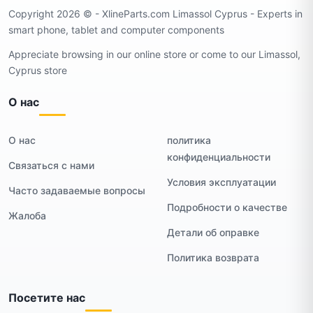
Copyright 2026 ©️ - XlineParts.com Limassol Cyprus - Experts in
smart phone, tablet and computer components
Appreciate browsing in our online store or come to our Limassol,
Cyprus store
О нас
О нас
политика
конфиденциальности
Связаться с нами
Условия эксплуатации
Часто задаваемые вопросы
Подробности о качестве
Жалоба
Детали об оправке
Политика возврата
Посетите нас