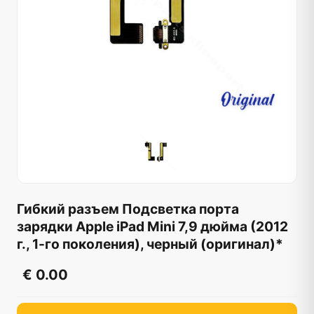
Гибкий разъем Подсветка порта
зарядки Apple iPad Mini 7,9 дюйма (2012
г., 1-го поколения), черный (оригинал)*
€ 0.00