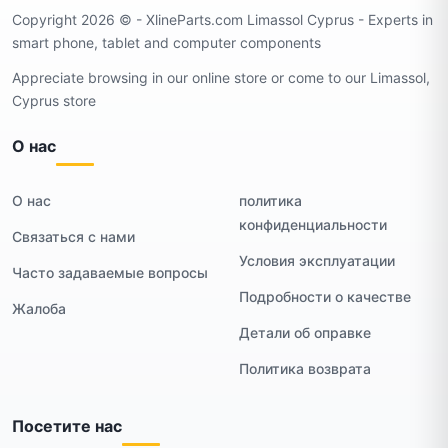
Copyright 2026 ©️ - XlineParts.com Limassol Cyprus - Experts in
smart phone, tablet and computer components
Appreciate browsing in our online store or come to our Limassol,
Cyprus store
О нас
О нас
политика
конфиденциальности
Связаться с нами
Условия эксплуатации
Часто задаваемые вопросы
Подробности о качестве
Жалоба
Детали об оправке
Политика возврата
Посетите нас