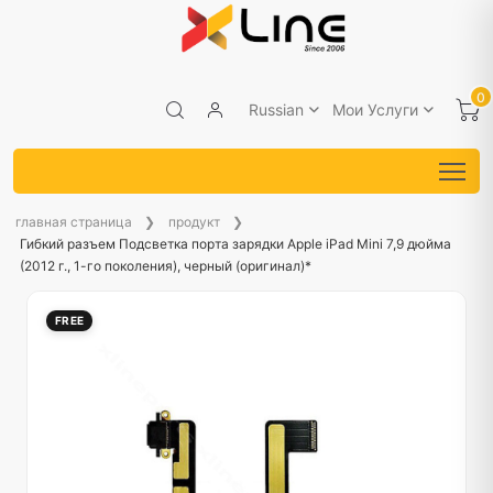
0
Russian
Мои Услуги
главная страница
продукт
Гибкий разъем Подсветка порта зарядки Apple iPad Mini 7,9 дюйма
(2012 г., 1-го поколения), черный (оригинал)*
FREE