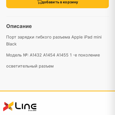
добавить в корзину
Описание
Порт зарядки гибкого разъема Apple iPad mini
Black
Модель №: A1432 A1454 A1455 1 -е поколение
осветительный разъем