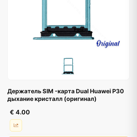
Держатель SIM -карта Dual Huawei P30
дыхание кристалл (оригинал)
€ 4.00