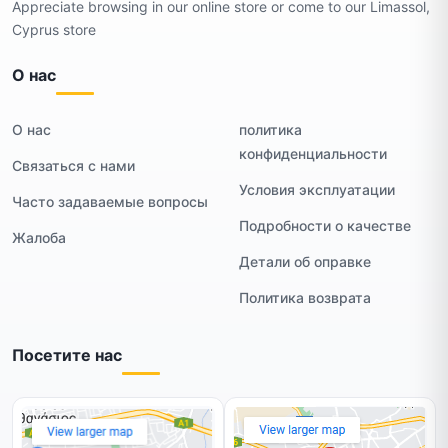
Appreciate browsing in our online store or come to our Limassol,
Cyprus store
О нас
О нас
политика
конфиденциальности
Связаться с нами
Условия эксплуатации
Часто задаваемые вопросы
Подробности о качестве
Жалоба
Детали об оправке
Политика возврата
Посетите нас