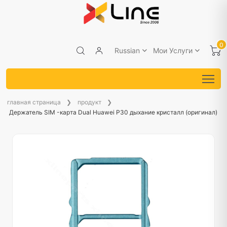
0
Russian
Мои Услуги
главная страница
продукт
Держатель SIM -карта Dual Huawei P30 дыхание кристалл (оригинал)