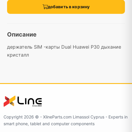
добавить в корзину
Описание
держатель SIM -карты Dual Huawei P30 дыхание
кристалл
Copyright 2026 ©️ - XlineParts.com Limassol Cyprus - Experts in
smart phone, tablet and computer components