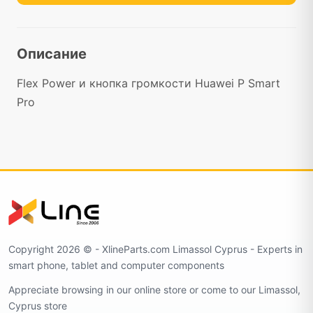
Описание
Flex Power и кнопка громкости Huawei P Smart
Pro
Copyright 2026 ©️ - XlineParts.com Limassol Cyprus - Experts in
smart phone, tablet and computer components
Appreciate browsing in our online store or come to our Limassol,
Cyprus store