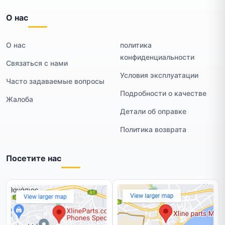
О нас
О нас
политика
конфиденциальности
Связаться с нами
Условия эксплуатации
Часто задаваемые вопросы
Подробности о качестве
Жалоба
Детали об оправке
Политика возврата
Посетите нас