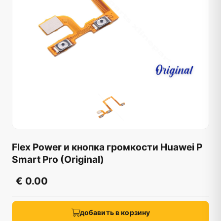
Flex Power и кнопка громкости Huawei P
Smart Pro (Original)
€ 0.00
добавить в корзину