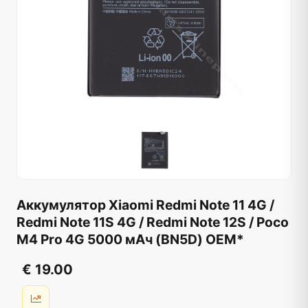
Аккумулятор Xiaomi Redmi Note 11 4G /
Redmi Note 11S 4G / Redmi Note 12S / Poco
M4 Pro 4G 5000 мАч (BN5D) OEM*
€ 19.00