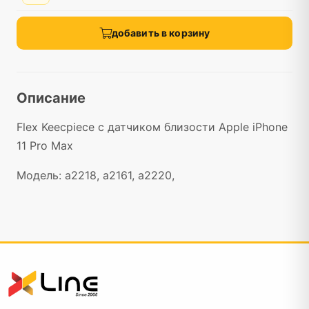
добавить в корзину
Описание
Flex Keecpiece с датчиком близости Apple iPhone
11 Pro Max
Модель: a2218, a2161, a2220,