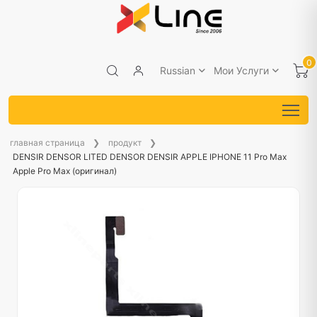
0
Russian
Мои Услуги
главная страница
продукт
DENSIR DENSOR LITED DENSOR DENSIR APPLE IPHONE 11 Pro Max
Apple Pro Max (оригинал)