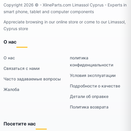
Copyright 2026 ©️ - XlineParts.com Limassol Cyprus - Experts in
smart phone, tablet and computer components
Appreciate browsing in our online store or come to our Limassol,
Cyprus store
О нас
О нас
политика
конфиденциальности
Связаться с нами
Условия эксплуатации
Часто задаваемые вопросы
Подробности о качестве
Жалоба
Детали об оправке
Политика возврата
Посетите нас