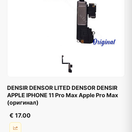
DENSIR DENSOR LITED DENSOR DENSIR
APPLE IPHONE 11 Pro Max Apple Pro Max
(оригинал)
€ 17.00