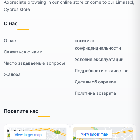
Appreciate browsing in our online store or come to our Limassol,
Cyprus store
О нас
О нас
политика
конфиденциальности
Связаться с нами
Условия эксплуатации
Часто задаваемые вопросы
Подробности о качестве
Жалоба
Детали об оправке
Политика возврата
Посетите нас