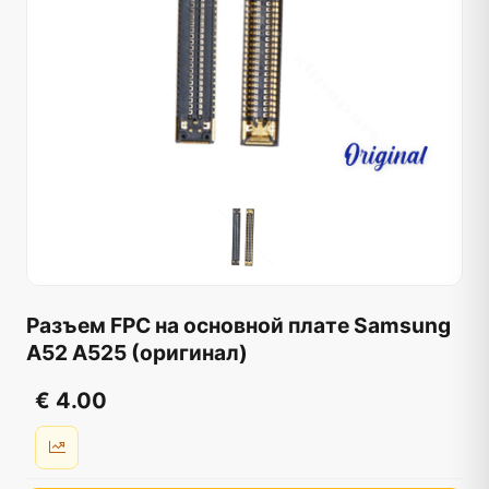
Разъем FPC на основной плате Samsung
A52 A525 (оригинал)
€ 4.00