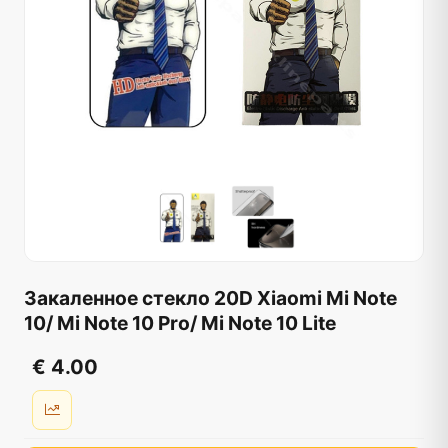
Закаленное стекло 20D Xiaomi Mi Note
10/ Mi Note 10 Pro/ Mi Note 10 Lite
€ 4.00