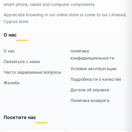
smart phone, tablet and computer components
Appreciate browsing in our online store or come to our Limassol,
Cyprus store
О нас
О нас
политика
конфиденциальности
Связаться с нами
Условия эксплуатации
Часто задаваемые вопросы
Подробности о качестве
Жалоба
Детали об оправке
Политика возврата
Посетите нас