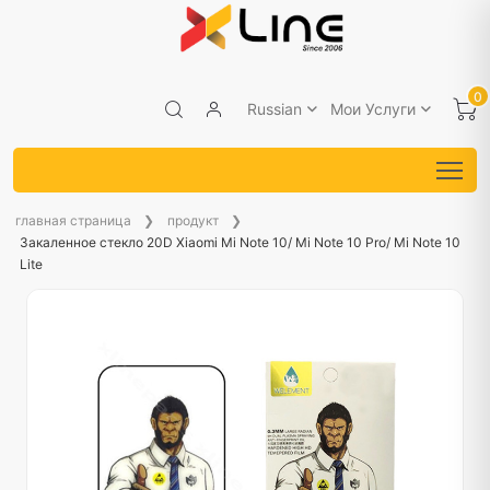
0
Russian
Мои Услуги
главная страница
продукт
Закаленное стекло 20D Xiaomi Mi Note 10/ Mi Note 10 Pro/ Mi Note 10
Lite