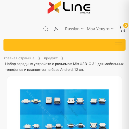
0
Russian
Мои Услуги
главная страница
продукт
Набор зарядных устройств с разъемом Mix USB-C 3.1 для мобильных
телефонов и планшетов на базе Android, 12 шт.