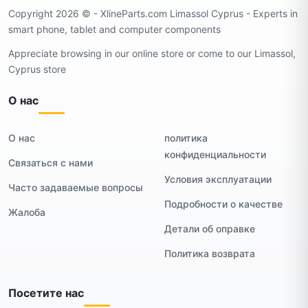
Copyright 2026 ©️ - XlineParts.com Limassol Cyprus - Experts in
smart phone, tablet and computer components
Appreciate browsing in our online store or come to our Limassol,
Cyprus store
О нас
О нас
политика
конфиденциальности
Связаться с нами
Условия эксплуатации
Часто задаваемые вопросы
Подробности о качестве
Жалоба
Детали об оправке
Политика возврата
Посетите нас