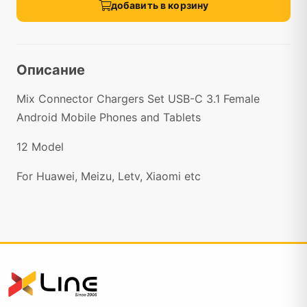
добавить в корзину
Описание
Mix Connector Chargers Set USB-C 3.1 Female
Android Mobile Phones and Tablets
12 Model
For Huawei, Meizu, Letv, Xiaomi etc