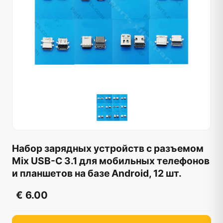
Набор зарядных устройств с разъемом
Mix USB-C 3.1 для мобильных телефонов
и планшетов на базе Android, 12 шт.
€ 6.00