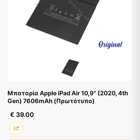
Μπαταρία Apple iPad Air 10,9" (2020, 4th
Gen) 7606mAh (Πρωτότυπο)
€ 39.00