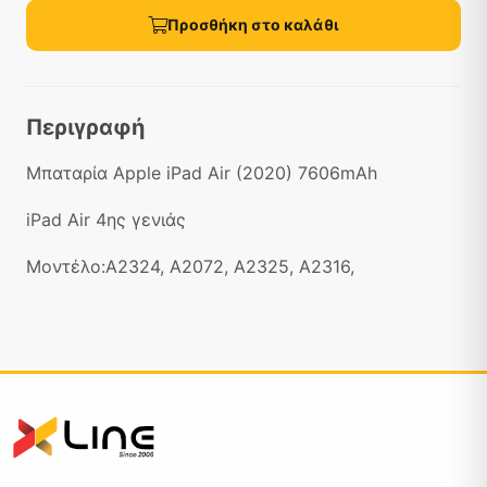
Προσθήκη στο καλάθι
Περιγραφή
Μπαταρία Apple iPad Air (2020) 7606mAh
iPad Air 4ης γενιάς
Μοντέλο:A2324, A2072, A2325, A2316,