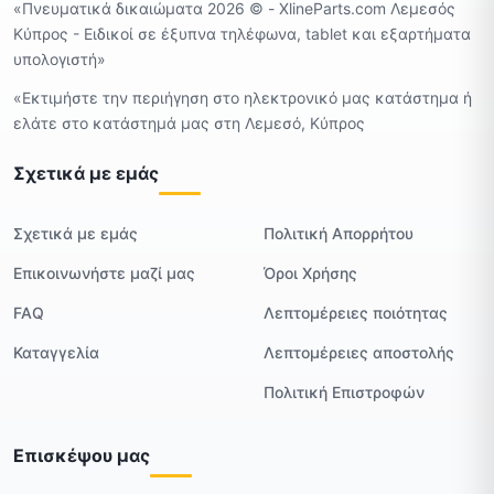
«Πνευματικά δικαιώματα 2026 ©️ - XlineParts.com Λεμεσός
Κύπρος - Ειδικοί σε έξυπνα τηλέφωνα, tablet και εξαρτήματα
υπολογιστή»
«Εκτιμήστε την περιήγηση στο ηλεκτρονικό μας κατάστημα ή
ελάτε στο κατάστημά μας στη Λεμεσό, Κύπρος
Σχετικά με εμάς
Σχετικά με εμάς
Πολιτική Απορρήτου
Επικοινωνήστε μαζί μας
Όροι Χρήσης
FAQ
Λεπτομέρειες ποιότητας
Καταγγελία
Λεπτομέρειες αποστολής
Πολιτική Επιστροφών
Επισκέψου μας