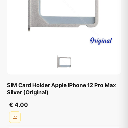
SIM Card Holder Apple iPhone 12 Pro Max
Silver (Original)
€ 4.00