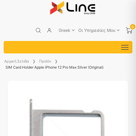
0
Greek
Οι Υπηρεσίες Μου
Aρχική Σελίδα
Προϊόν
SIM Card Holder Apple iPhone 12 Pro Max Silver (Original)