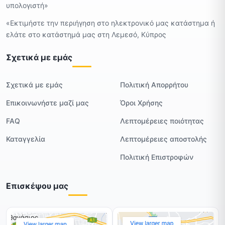
υπολογιστή»
«Εκτιμήστε την περιήγηση στο ηλεκτρονικό μας κατάστημα ή
ελάτε στο κατάστημά μας στη Λεμεσό, Κύπρος
Σχετικά με εμάς
Σχετικά με εμάς
Πολιτική Απορρήτου
Επικοινωνήστε μαζί μας
Όροι Χρήσης
FAQ
Λεπτομέρειες ποιότητας
Καταγγελία
Λεπτομέρειες αποστολής
Πολιτική Επιστροφών
Επισκέψου μας