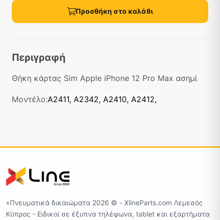
Προσθήκη στο καλάθι
Περιγραφή
Θήκη κάρτας Sim Apple iPhone 12 Pro Max ασημί
Μοντέλο:
A2411, A2342, A2410, A2412,
«Πνευματικά δικαιώματα 2026 ©️ - XlineParts.com Λεμεσός
Κύπρος - Ειδικοί σε έξυπνα τηλέφωνα, tablet και εξαρτήματα