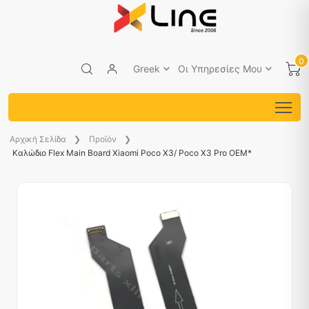
0
Greek
Οι Υπηρεσίες Μου
Aρχική Σελίδα
Προϊόν
Καλώδιο Flex Main Board Xiaomi Poco X3/ Poco X3 Pro OEM*