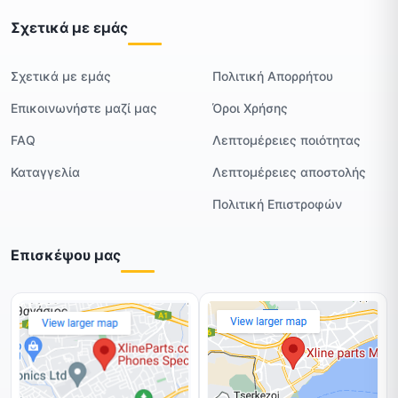
Σχετικά με εμάς
Σχετικά με εμάς
Πολιτική Απορρήτου
Επικοινωνήστε μαζί μας
Όροι Χρήσης
FAQ
Λεπτομέρειες ποιότητας
Καταγγελία
Λεπτομέρειες αποστολής
Πολιτική Επιστροφών
Επισκέψου μας