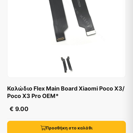
Καλώδιο Flex Main Board Xiaomi Poco X3/
Poco X3 Pro OEM*
€ 9.00
Προσθήκη στο καλάθι