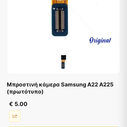
Μπροστινή κάμερα Samsung A22 A225
(πρωτότυπο)
€ 5.00