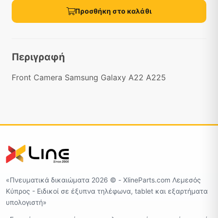
Προσθήκη στο καλάθι
Περιγραφή
Front Camera Samsung Galaxy A22 A225
«Πνευματικά δικαιώματα 2026 ©️ - XlineParts.com Λεμεσός
Κύπρος - Ειδικοί σε έξυπνα τηλέφωνα, tablet και εξαρτήματα
υπολογιστή»