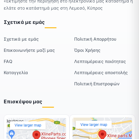
«Εκτιμήστε την περιήγηση στο ηλεκτρονικό μας κατάστημα ή
ελάτε στο κατάστημά μας στη Λεμεσό, Κύπρος
Σχετικά με εμάς
Σχετικά με εμάς
Πολιτική Απορρήτου
Επικοινωνήστε μαζί μας
Όροι Χρήσης
FAQ
Λεπτομέρειες ποιότητας
Καταγγελία
Λεπτομέρειες αποστολής
Πολιτική Επιστροφών
Επισκέψου μας