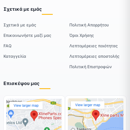
Σχετικά με εμάς
Σχετικά με εμάς
Πολιτική Απορρήτου
Επικοινωνήστε μαζί μας
Όροι Χρήσης
FAQ
Λεπτομέρειες ποιότητας
Καταγγελία
Λεπτομέρειες αποστολής
Πολιτική Επιστροφών
Επισκέψου μας