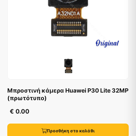
Μπροστινή κάμερα Huawei P30 Lite 32MP
(πρωτότυπο)
€ 0.00
Προσθήκη στο καλάθι