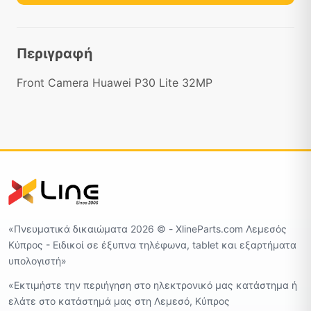
Περιγραφή
Front Camera Huawei P30 Lite 32MP
«Πνευματικά δικαιώματα 2026 ©️ - XlineParts.com Λεμεσός
Κύπρος - Ειδικοί σε έξυπνα τηλέφωνα, tablet και εξαρτήματα
υπολογιστή»
«Εκτιμήστε την περιήγηση στο ηλεκτρονικό μας κατάστημα ή
ελάτε στο κατάστημά μας στη Λεμεσό, Κύπρος