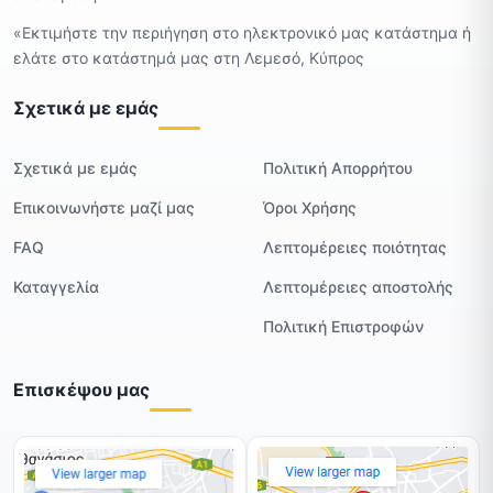
«Εκτιμήστε την περιήγηση στο ηλεκτρονικό μας κατάστημα ή
ελάτε στο κατάστημά μας στη Λεμεσό, Κύπρος
Σχετικά με εμάς
Σχετικά με εμάς
Πολιτική Απορρήτου
Επικοινωνήστε μαζί μας
Όροι Χρήσης
FAQ
Λεπτομέρειες ποιότητας
Καταγγελία
Λεπτομέρειες αποστολής
Πολιτική Επιστροφών
Επισκέψου μας