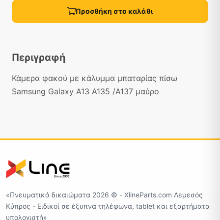
Προσθήκη στο καλάθι
Περιγραφή
Κάμερα φακού με κάλυμμα μπαταρίας πίσω
Samsung Galaxy A13 A135 /A137 μαύρο
«Πνευματικά δικαιώματα 2026 ©️ - XlineParts.com Λεμεσός
Κύπρος - Ειδικοί σε έξυπνα τηλέφωνα, tablet και εξαρτήματα
υπολογιστή»