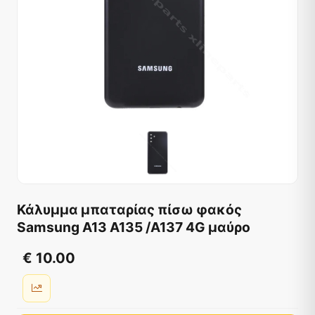
Κάλυμμα μπαταρίας πίσω φακός
Samsung A13 A135 /A137 4G μαύρο
€ 10.00