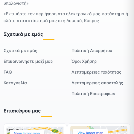
υπολογιστή»
«Εκτιμήστε την περιήγηση στο ηλεκτρονικό μας κατάστημα ή
ελάτε στο κατάστημά μας στη Λεμεσό, Κύπρος
Σχετικά με εμάς
Σχετικά με εμάς
Πολιτική Απορρήτου
Επικοινωνήστε μαζί μας
Όροι Χρήσης
FAQ
Λεπτομέρειες ποιότητας
Καταγγελία
Λεπτομέρειες αποστολής
Πολιτική Επιστροφών
Επισκέψου μας