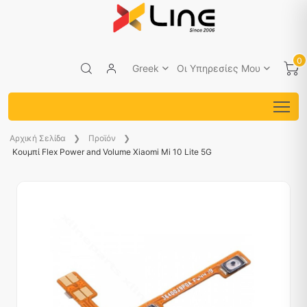
0
Greek
Οι Υπηρεσίες Μου
Aρχική Σελίδα
Προϊόν
Κουμπί Flex Power and Volume Xiaomi Mi 10 Lite 5G