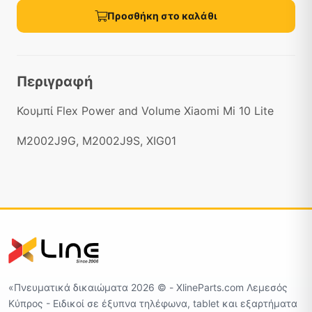
Προσθήκη στο καλάθι
Περιγραφή
Κουμπί Flex Power and Volume Xiaomi Mi 10 Lite
M2002J9G, M2002J9S, XIG01
«Πνευματικά δικαιώματα 2026 ©️ - XlineParts.com Λεμεσός
Κύπρος - Ειδικοί σε έξυπνα τηλέφωνα, tablet και εξαρτήματα