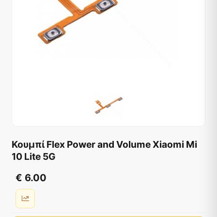
Κουμπί Flex Power and Volume Xiaomi Mi
10 Lite 5G
€ 6.00