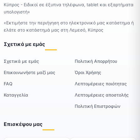
Κύπρος - Ειδικοί σε έξυπνα τηλέφωνα, tablet και εξαρτήματα
υπολογιστή»
«Εκτιμήστε την περιήγηση στο ηλεκτρονικό μας κατάστημα ή
ελάτε στο κατάστημά μας στη Λεμεσό, Κύπρος
Σχετικά με εμάς
Σχετικά με εμάς
Πολιτική Απορρήτου
Επικοινωνήστε μαζί μας
Όροι Χρήσης
FAQ
Λεπτομέρειες ποιότητας
Καταγγελία
Λεπτομέρειες αποστολής
Πολιτική Επιστροφών
Επισκέψου μας