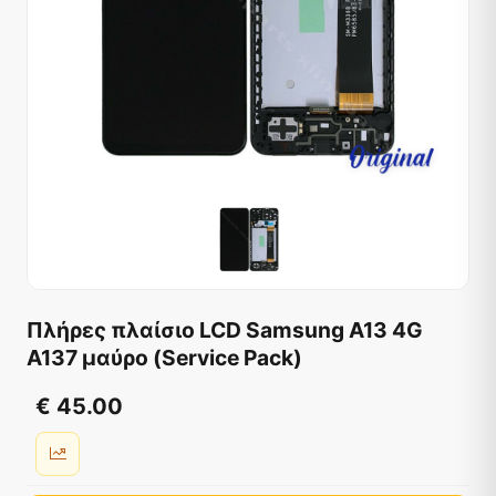
Πλήρες πλαίσιο LCD Samsung A13 4G
A137 μαύρο (Service Pack)
€ 45.00